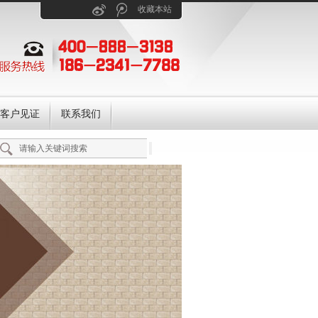
收藏本站
客户见证
联系我们