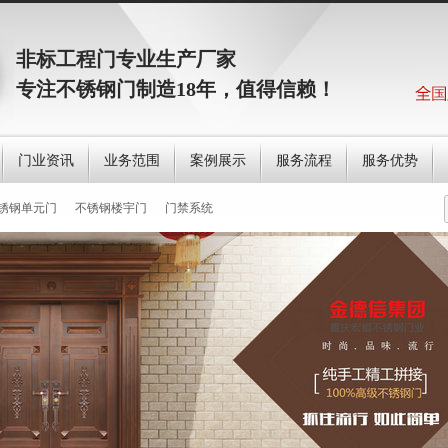
非标工程门专业生产厂家
专注不锈钢门制造18年，值得信赖！
门业资讯
业务范围
案例展示
服务流程
服务优势
锈钢单元门
不锈钢楼宇门
门禁系统