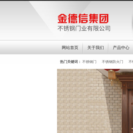
网站首页
关于我们
产品中心
热门关键词：
不锈钢门
不锈钢防火门
不