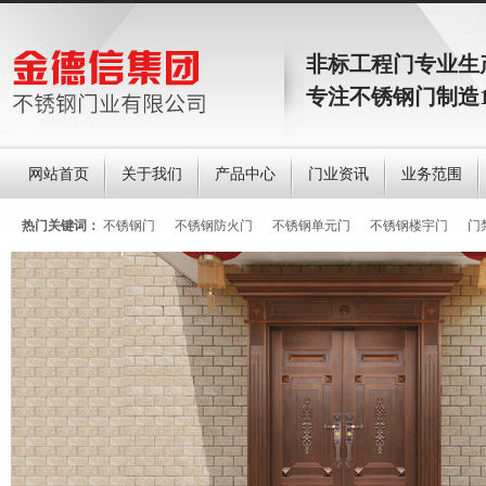
非标工程门专业生
专注不锈钢门制造
网站首页
关于我们
产品中心
门业资讯
业务范围
热门关键词：
不锈钢门
不锈钢防火门
不锈钢单元门
不锈钢楼宇门
门