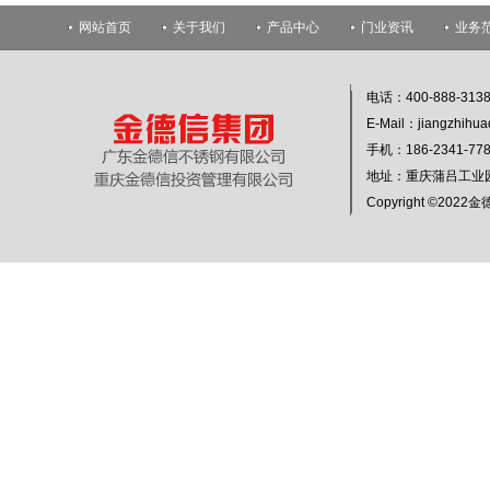
网站首页
关于我们
产品中心
门业资讯
业务
电话：400-888-313
E-Mail：jiangzhihu
手机：186-2341-
地址：重庆蒲吕工业
Copyright ©20