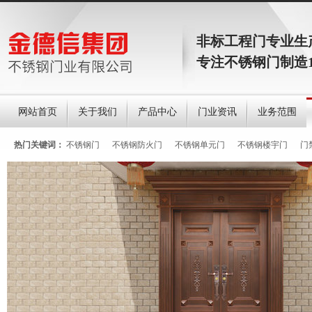
非标工程门专业生
专注不锈钢门制造
网站首页
关于我们
产品中心
门业资讯
业务范围
热门关键词：
不锈钢门
不锈钢防火门
不锈钢单元门
不锈钢楼宇门
门