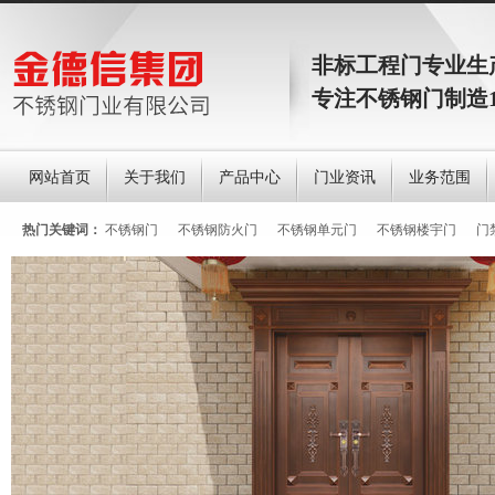
非标工程门专业生
专注不锈钢门制造
网站首页
关于我们
产品中心
门业资讯
业务范围
热门关键词：
不锈钢门
不锈钢防火门
不锈钢单元门
不锈钢楼宇门
门