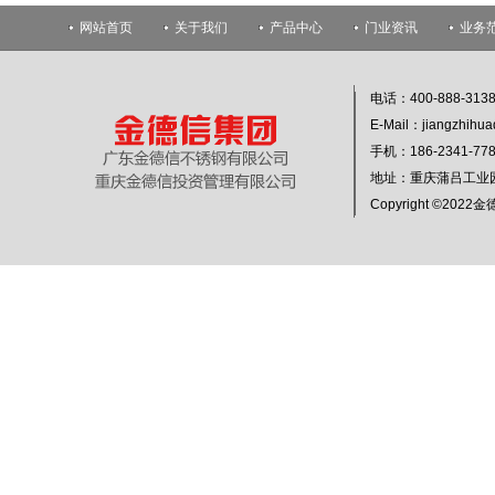
网站首页
关于我们
产品中心
门业资讯
业务
电话：400-888-313
E-Mail：jiangzhihu
手机：186-2341-
地址：重庆蒲吕工业
Copyright ©20