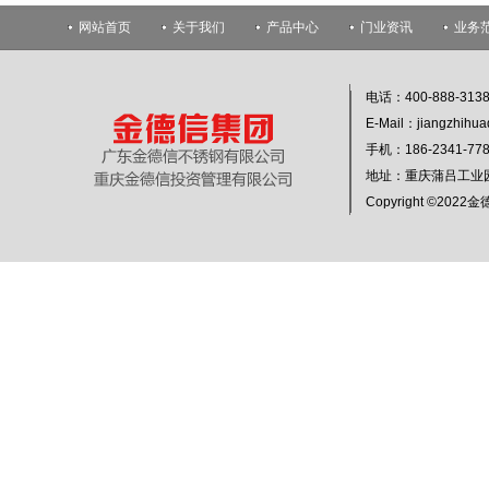
网站首页
关于我们
产品中心
门业资讯
业务
电话：400-888-313
E-Mail：jiangzhihu
手机：186-2341-
地址：重庆蒲吕工业
Copyright ©20