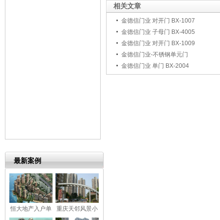
相关文章
金德信门业 对开门 BX-1007
金德信门业 子母门 BX-4005
金德信门业 对开门 BX-1009
金德信门业-不锈钢单元门
金德信门业 单门 BX-2004
最新案例
恒大地产入户单
重庆天邻风景小