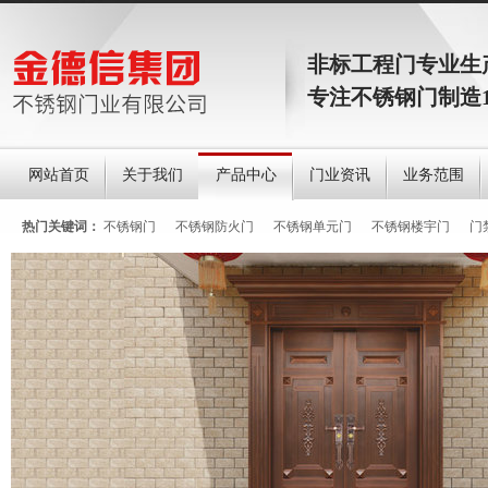
非标工程门专业生
专注不锈钢门制造
网站首页
关于我们
产品中心
门业资讯
业务范围
热门关键词：
不锈钢门
不锈钢防火门
不锈钢单元门
不锈钢楼宇门
门