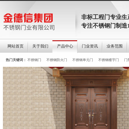
非标工程门专业生
专注不锈钢门制造
网站首页
关于我们
产品中心
门业资讯
业务范围
热门关键词：
不锈钢门
不锈钢防火门
不锈钢单元门
不锈钢楼宇门
门