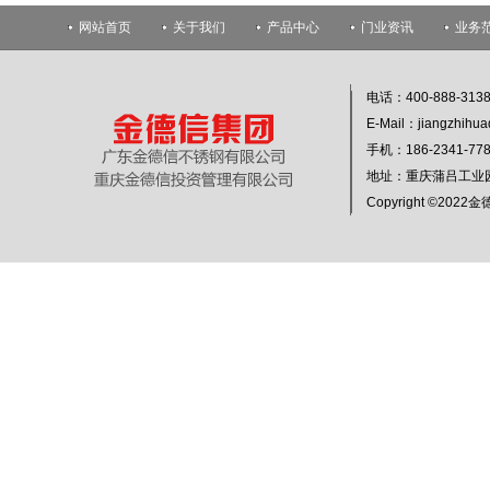
网站首页
关于我们
产品中心
门业资讯
业务
电话：400-888-313
E-Mail：jiangzhihu
手机：186-2341-
地址：重庆蒲吕工业
Copyright ©20