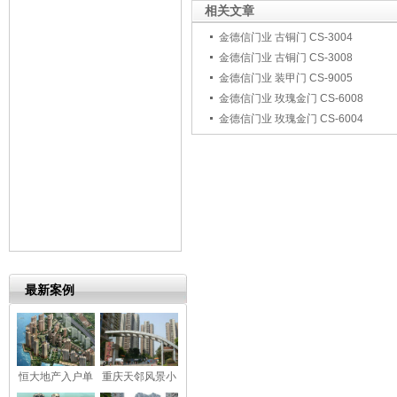
相关文章
金德信门业 古铜门 CS-3004
金德信门业 古铜门 CS-3008
金德信门业 装甲门 CS-9005
金德信门业 玫瑰金门 CS-6008
金德信门业 玫瑰金门 CS-6004
最新案例
恒大地产入户单
重庆天邻风景小