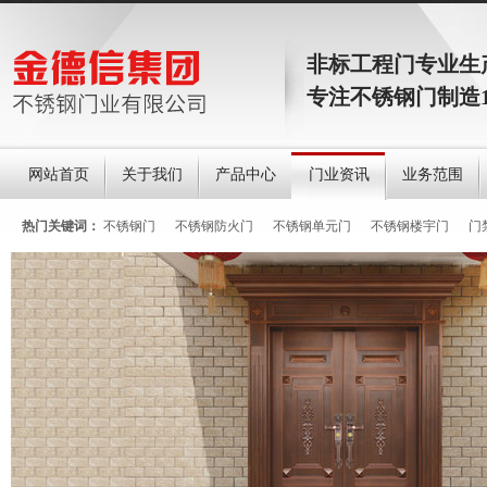
非标工程门专业生
专注不锈钢门制造
网站首页
关于我们
产品中心
门业资讯
业务范围
热门关键词：
不锈钢门
不锈钢防火门
不锈钢单元门
不锈钢楼宇门
门