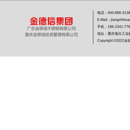
电话：400-888-313
E-Mail：jiangzhihu
手机：186-2341-
地址：重庆蒲吕工业
Copyright ©20