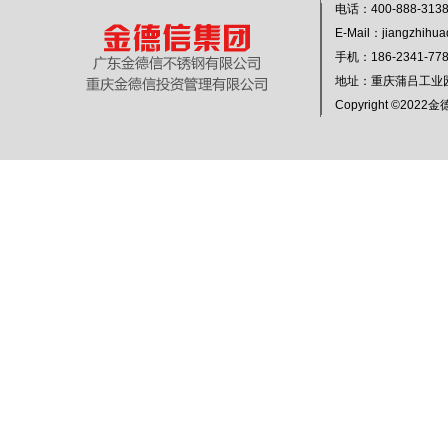
电话：400-888-313
E-Mail：jiangzhihu
手机：186-2341-
地址：重庆蒲吕工业
Copyright ©20