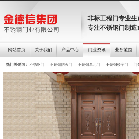
非标工程门专业生
专注不锈钢门制造
网站首页
关于我们
产品中心
门业资讯
业务范围
热门关键词：
不锈钢门
不锈钢防火门
不锈钢单元门
不锈钢楼宇门
门