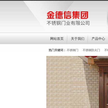
网站首页
关于我们
产品中心
热门关键词：
不锈钢门
不锈钢防火门
不