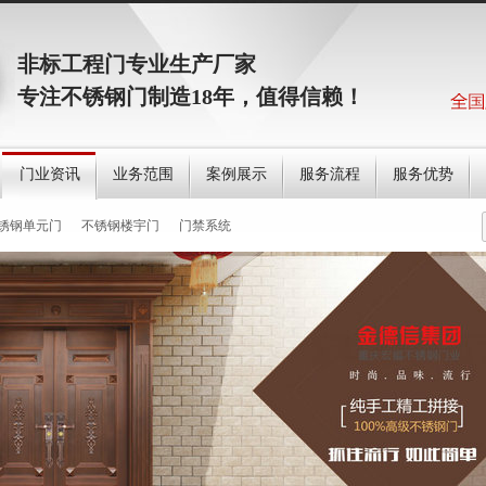
非标工程门专业生产厂家
专注不锈钢门制造18年，值得信赖！
门业资讯
业务范围
案例展示
服务流程
服务优势
锈钢单元门
不锈钢楼宇门
门禁系统